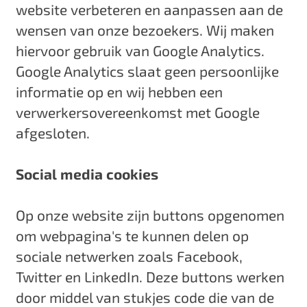
website verbeteren en aanpassen aan de
wensen van onze bezoekers. Wij maken
hiervoor gebruik van Google Analytics.
Google Analytics slaat geen persoonlijke
informatie op en wij hebben een
verwerkersovereenkomst met Google
afgesloten.
Social media cookies
Op onze website zijn buttons opgenomen
om webpagina's te kunnen delen op
sociale netwerken zoals Facebook,
Twitter en LinkedIn. Deze buttons werken
door middel van stukjes code die van de