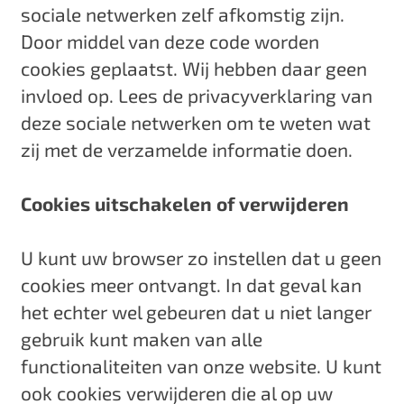
sociale netwerken zelf afkomstig zijn.
Door middel van deze code worden
cookies geplaatst. Wij hebben daar geen
invloed op. Lees de privacyverklaring van
deze sociale netwerken om te weten wat
zij met de verzamelde informatie doen.
Cookies uitschakelen of verwijderen
U kunt uw browser zo instellen dat u geen
cookies meer ontvangt. In dat geval kan
het echter wel gebeuren dat u niet langer
gebruik kunt maken van alle
functionaliteiten van onze website. U kunt
ook cookies verwijderen die al op uw