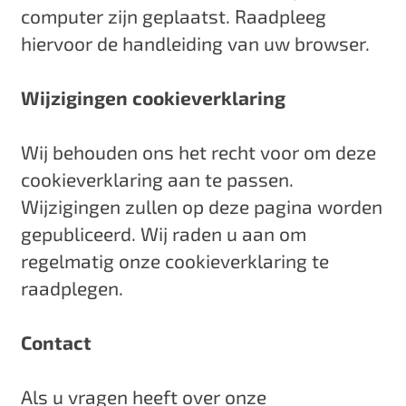
computer zijn geplaatst. Raadpleeg
hiervoor de handleiding van uw browser.
Wijzigingen cookieverklaring
Wij behouden ons het recht voor om deze
cookieverklaring aan te passen.
Wijzigingen zullen op deze pagina worden
gepubliceerd. Wij raden u aan om
regelmatig onze cookieverklaring te
raadplegen.
Contact
Als u vragen heeft over onze