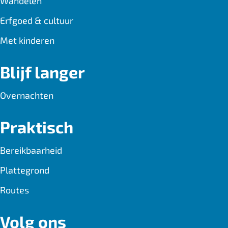
Wandelen
Erfgoed & cultuur
Met kinderen
Blijf langer
Overnachten
Praktisch
Bereikbaarheid
Plattegrond
Routes
Volg ons