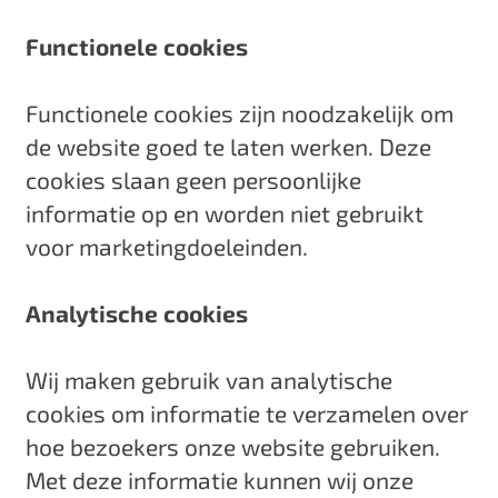
a
g
Functionele cookies
e
Functionele cookies zijn noodzakelijk om
de website goed te laten werken. Deze
cookies slaan geen persoonlijke
informatie op en worden niet gebruikt
voor marketingdoeleinden.
Analytische cookies
Wij maken gebruik van analytische
cookies om informatie te verzamelen over
hoe bezoekers onze website gebruiken.
Met deze informatie kunnen wij onze