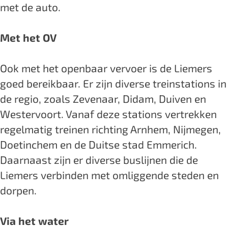
met de auto.
Met het OV
Ook met het openbaar vervoer is de Liemers
goed bereikbaar. Er zijn diverse treinstations in
de regio, zoals Zevenaar, Didam, Duiven en
Westervoort. Vanaf deze stations vertrekken
regelmatig treinen richting Arnhem, Nijmegen,
Doetinchem en de Duitse stad Emmerich.
Daarnaast zijn er diverse buslijnen die de
Liemers verbinden met omliggende steden en
dorpen.
Via het water