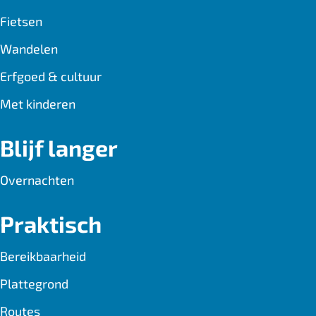
Fietsen
Wandelen
Erfgoed & cultuur
Met kinderen
Blijf langer
Overnachten
Praktisch
Bereikbaarheid
Plattegrond
Routes