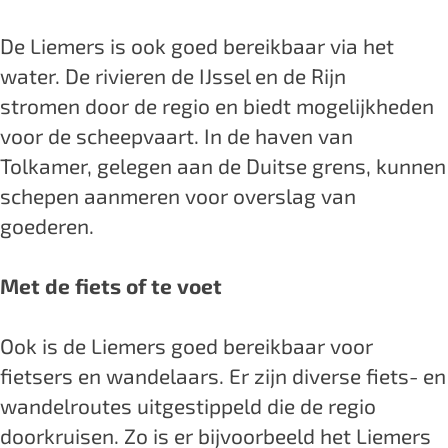
De Liemers is ook goed bereikbaar via het
water. De rivieren de IJssel en de Rijn
stromen door de regio en biedt mogelijkheden
voor de scheepvaart. In de haven van
Tolkamer, gelegen aan de Duitse grens, kunnen
schepen aanmeren voor overslag van
goederen.
Met de fiets of te voet
Ook is de Liemers goed bereikbaar voor
fietsers en wandelaars. Er zijn diverse fiets- en
wandelroutes uitgestippeld die de regio
doorkruisen. Zo is er bijvoorbeeld het Liemers