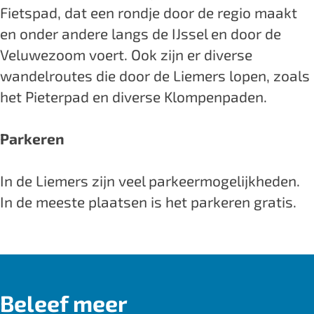
Fietspad, dat een rondje door de regio maakt
en onder andere langs de IJssel en door de
Veluwezoom voert. Ook zijn er diverse
wandelroutes die door de Liemers lopen, zoals
het Pieterpad en diverse Klompenpaden.
Parkeren
In de Liemers zijn veel parkeermogelijkheden.
In de meeste plaatsen is het parkeren gratis.
Beleef meer