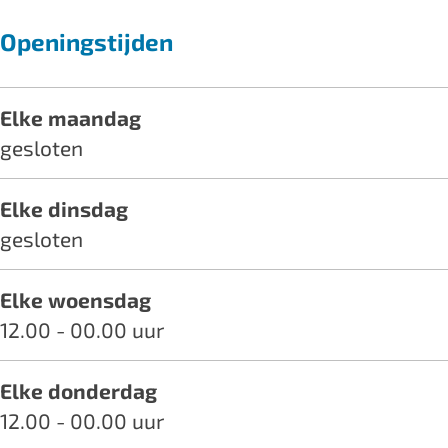
l
Openingstijden
Elke maandag
gesloten
Elke dinsdag
gesloten
Elke woensdag
12.00 - 00.00 uur
Elke donderdag
12.00 - 00.00 uur