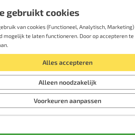
e gebruikt cookies
bruik van cookies (Functioneel, Analytisch, Marketing) d
 mogelijk te laten functioneren. Door op accepteren te k
aan.
Alles accepteren
Alleen noodzakelijk
Voorkeuren aanpassen