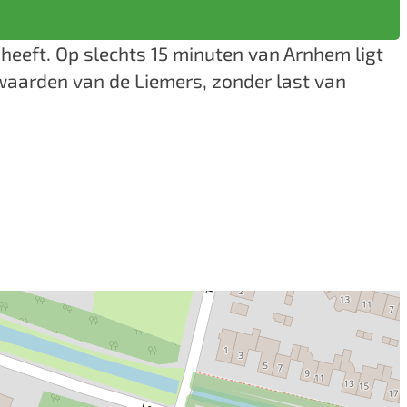
heeft. Op slechts 15 minuten van Arnhem ligt
rwaarden van de Liemers, zonder last van