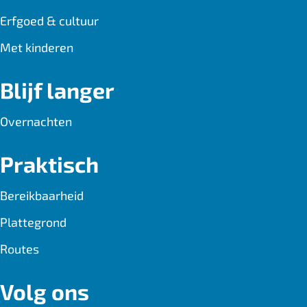
Erfgoed & cultuur
Met kinderen
Blijf langer
Overnachten
Praktisch
Bereikbaarheid
Plattegrond
Routes
Volg ons