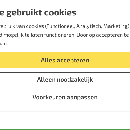
e gebruikt cookies
bruik van cookies (Functioneel, Analytisch, Marketing) d
 mogelijk te laten functioneren. Door op accepteren te k
aan.
Alles accepteren
Alleen noodzakelijk
Voorkeuren aanpassen