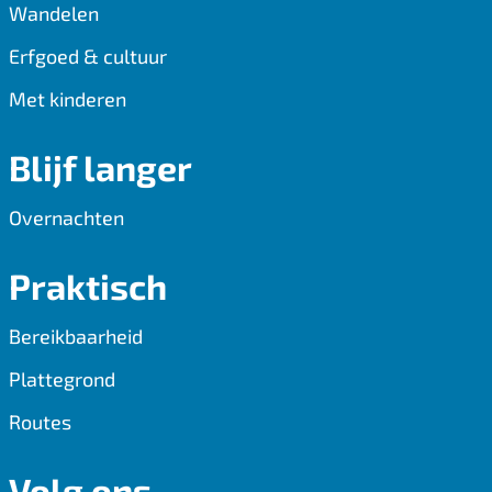
Wandelen
Erfgoed & cultuur
Met kinderen
Blijf langer
Overnachten
Praktisch
Bereikbaarheid
Plattegrond
Routes
Volg ons