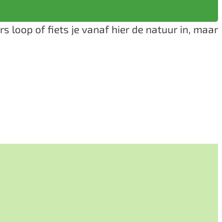
s loop of fiets je vanaf hier de natuur in, maar