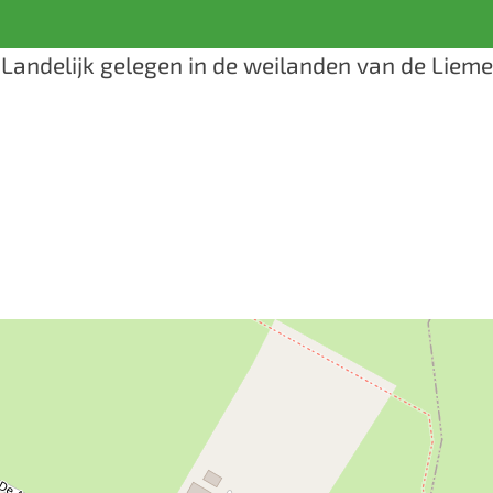
 Landelijk gelegen in de weilanden van de Liemer