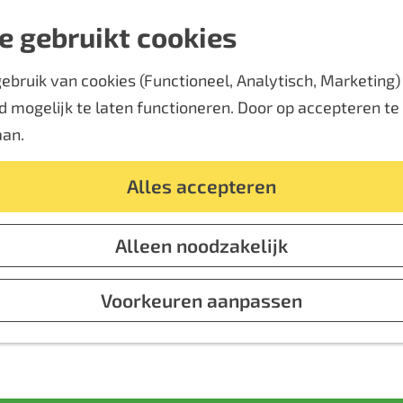
e gebruikt cookies
bruik van cookies (Functioneel, Analytisch, Marketing) d
 mogelijk te laten functioneren. Door op accepteren te k
aan.
Alles accepteren
Alleen noodzakelijk
Voorkeuren aanpassen