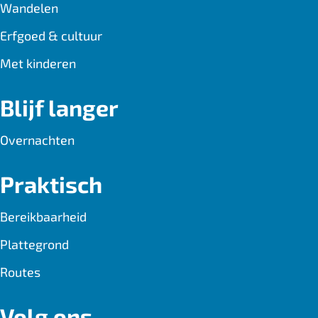
Wandelen
Erfgoed & cultuur
Met kinderen
Blijf langer
Overnachten
Praktisch
Bereikbaarheid
Plattegrond
Routes
Volg ons