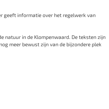
er geeft informatie over het regelwerk van
 de natuur in de Klompenwaard. De teksten zijn
h nog meer bewust zijn van de bijzondere plek