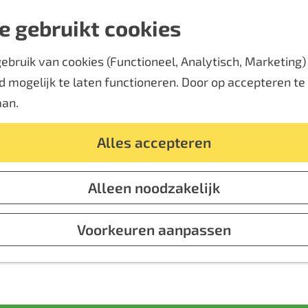
e gebruikt cookies
bruik van cookies (Functioneel, Analytisch, Marketing) d
 mogelijk te laten functioneren. Door op accepteren te k
aan.
Alles accepteren
Alleen noodzakelijk
Voorkeuren aanpassen