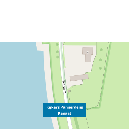
Kijkers Pannerdens
Kanaal