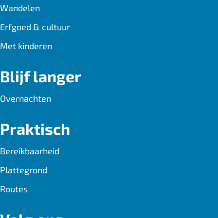
Wandelen
Erfgoed & cultuur
Met kinderen
Blijf langer
Overnachten
Praktisch
Bereikbaarheid
Plattegrond
Routes