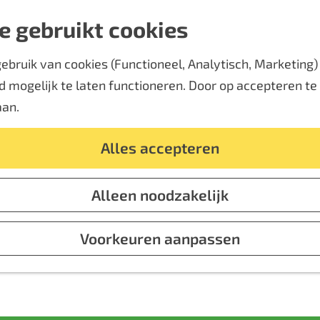
e gebruikt cookies
bruik van cookies (Functioneel, Analytisch, Marketing) d
 mogelijk te laten functioneren. Door op accepteren te k
aan.
Alles accepteren
Alleen noodzakelijk
Voorkeuren aanpassen