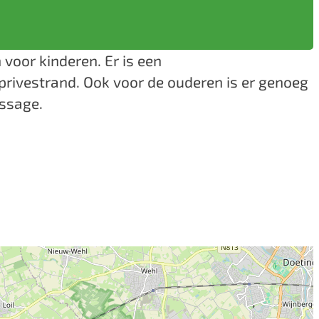
 voor kinderen. Er is een
privestrand. Ook voor de ouderen is er genoeg
assage.