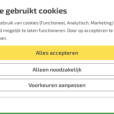
e gebruikt cookies
bruik van cookies (Functioneel, Analytisch, Marketing) d
 mogelijk te laten functioneren. Door op accepteren te k
aan.
Alles accepteren
Alleen noodzakelijk
Voorkeuren aanpassen