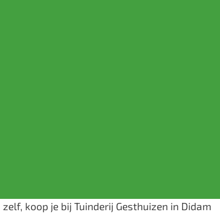
 zelf, koop je bij Tuinderij Gesthuizen in Didam