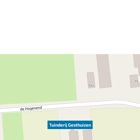
Tuinderij Gesthuizen