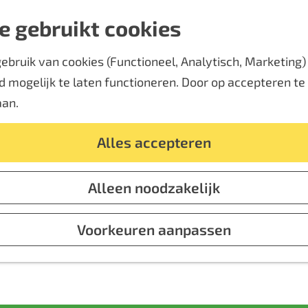
e gebruikt cookies
bruik van cookies (Functioneel, Analytisch, Marketing) d
 mogelijk te laten functioneren. Door op accepteren te k
aan.
Alles accepteren
Alleen noodzakelijk
Voorkeuren aanpassen