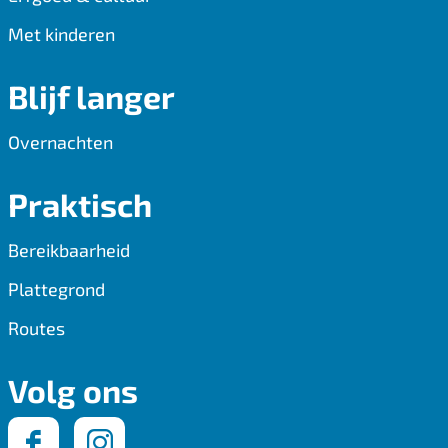
Met kinderen
Blijf langer
Overnachten
Praktisch
Bereikbaarheid
Plattegrond
Routes
Volg ons