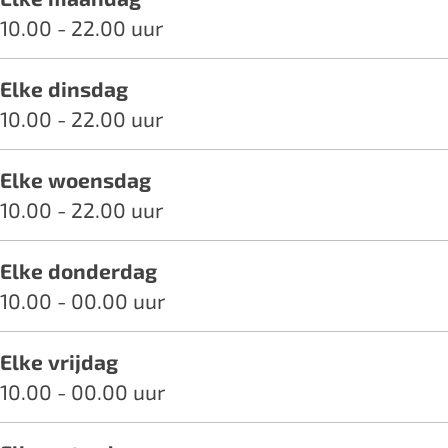
t
s
10.00 - 22.00 uur
t
Elke dinsdag
10.00 - 22.00 uur
Elke woensdag
10.00 - 22.00 uur
Elke donderdag
10.00 - 00.00 uur
Elke vrijdag
10.00 - 00.00 uur