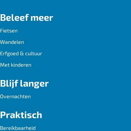
Beleef meer
Fietsen
Wandelen
Erfgoed & cultuur
Met kinderen
Blijf langer
Overnachten
Praktisch
Bereikbaarheid