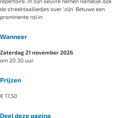
repertoire. In zijn oeuvre nemen namelijk ook
de streektaalliedjes over ‘zijn’ Betuwe een
prominente rol in.
Wanneer
Zaterdag 21 november 2026
om 20.30 uur
Prijzen
€ 17,50
Deel deze pagina