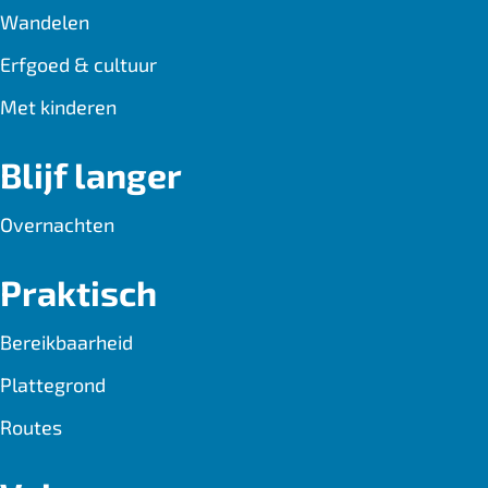
Wandelen
Erfgoed & cultuur
Met kinderen
Blijf langer
Overnachten
Praktisch
Bereikbaarheid
Plattegrond
Routes