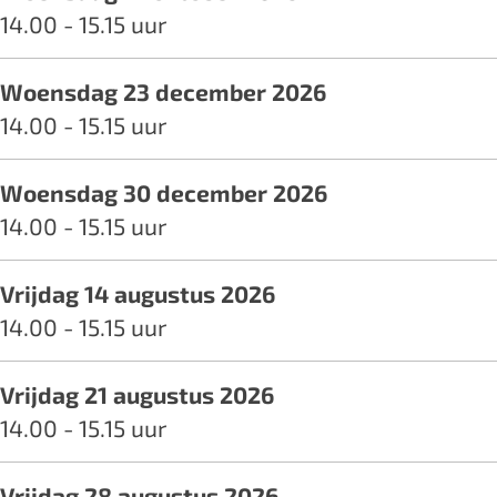
e
14.00 - 15.15 uur
Woensdag 23 december 2026
14.00 - 15.15 uur
Woensdag 30 december 2026
14.00 - 15.15 uur
Vrijdag 14 augustus 2026
14.00 - 15.15 uur
Vrijdag 21 augustus 2026
14.00 - 15.15 uur
Vrijdag 28 augustus 2026