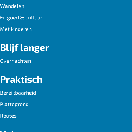
Wandelen
Erfgoed & cultuur
Met kinderen
Blijf langer
Overnachten
Praktisch
Bereikbaarheid
Plattegrond
Routes